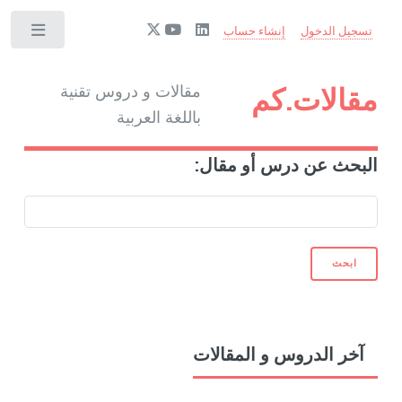
تسجيل الدخول
إنشاء حساب
مقالات.كم
مقالات و دروس تقنية
باللغة العربية
البحث عن درس أو مقال:
ابحث
آخر الدروس و المقالات