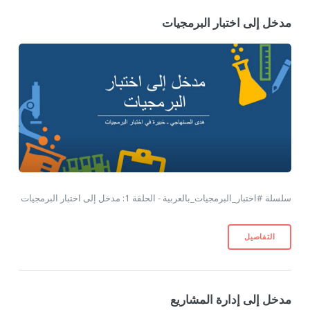
مدخل إلى اختبار البرمجيات
سلسلة #اختبار_البرمجيات_بالعربية - الحلقة 1: مدخل إلى اختبار البرمجيات
التفاصيل
مدخل إلى إدارة المشاريع